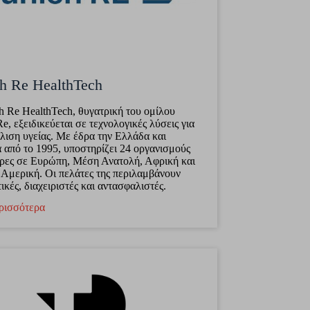
h Re HealthTech
 Re HealthTech, θυγατρική του ομίλου
e, εξειδικεύεται σε τεχνολογικές λύσεις για
λιση υγείας. Με έδρα την Ελλάδα και
 από το 1995, υποστηρίζει 24 οργανισμούς
ρες σε Ευρώπη, Μέση Ανατολή, Αφρική και
 Αμερική. Οι πελάτες της περιλαμβάνουν
ικές, διαχειριστές και αντασφαλιστές.
ρισσότερα