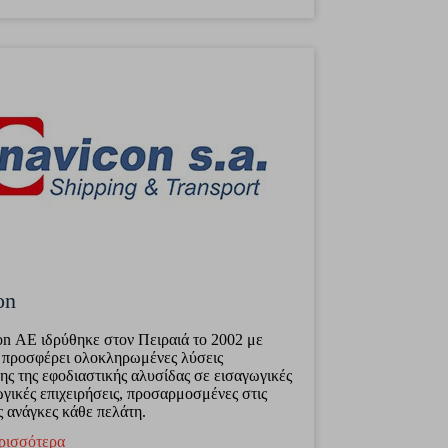
on
n ΑΕ ιδρύθηκε στον Πειραιά το 2002 με
 προσφέρει ολοκληρωμένες λύσεις
σης της εφοδιαστικής αλυσίδας σε εισαγωγικές
ωγικές επιχειρήσεις, προσαρμοσμένες στις
ες ανάγκες κάθε πελάτη.
ρισσότερα