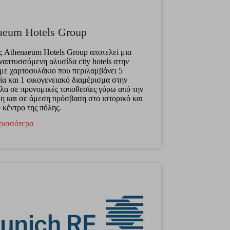
aeum Hotels Group
 Athenaeum Hotels Group αποτελεί μια
ναπτυσσόμενη αλυσίδα city hotels στην
με χαρτοφυλάκιο που περιλαμβάνει 5
ία και 1 οικογενειακό διαμέρισμα στην
λα σε προνομικές τοποθεσίες γύρω από την
 και σε άμεση πρόσβαση στο ιστορικό και
 κέντρο της πόλης.
ρισσότερα