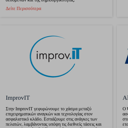
Δείτε Περισσότερα
ImprovIT
Al
Στην ImprovIT γεφυρώνουμε το χάσμα μεταξύ
Ο 
επιχειρηματικών αναγκών και τεχνολογίας στον
ασ
ασφαλιστικό κλάδο. Εστιάζουμε στις ανάγκες των
στ
πελατών, λαμβάνοντας υπόψη τις διεθνείς τάσεις και
ετ