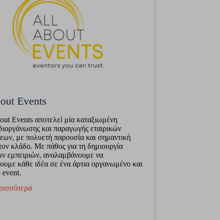
out Events
out Events αποτελεί μία καταξιωμένη
 διοργάνωσης και παραγωγής εταιρικών
ων, με πολυετή παρουσία και σημαντική
τον κλάδο. Με πάθος για τη δημιουργία
ν εμπειριών, αναλαμβάνουμε να
ουμε κάθε ιδέα σε ένα άρτια οργανωμένο και
 event.
ρισσότερα