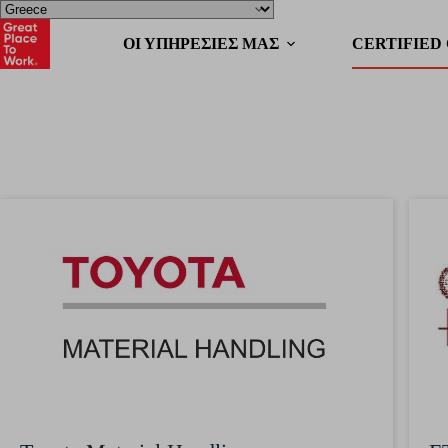
OΙ ΥΠΗΡΕΣΙΕΣ ΜΑΣ
CERTIFIED