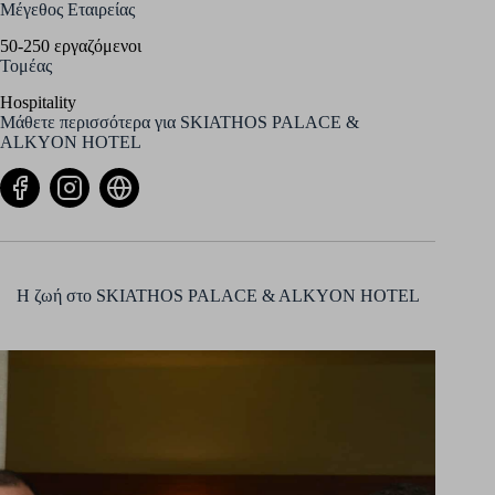
Μέγεθος Εταιρείας
50-250 εργαζόμενοι
Τομέας
Hospitality
Μάθετε περισσότερα για SKIATHOS PALACE &
ALKYON HOTEL
Η ζωή στo SKIATHOS PALACE & ALKYON HOTEL