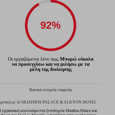
Οι εργαζόμενοι λένε πως
Μπορώ εύκολα
να προσεγγίσω και να μιλήσω με τα
μέλη της διοίκησης
Βασικά στοιχεία εταιρείας
Σχετικά με τo SKIATHOS PALACE & ALKYON HOTEL
 εργασιακή κουλτούρα στα ξενοδοχεία Skiathos Palace και