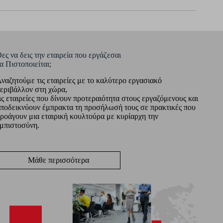
ες να δεις την εταιρεία που εργάζεσαι
α Πιστοποιείται;
ναζητούμε τις εταιρείες με το καλύτερο εργασιακό
εριβάλλον στη χώρα,
ις εταιρείες που δίνουν προτεραιότητα στους εργαζόμενους και
ποδεικνύουν έμπρακτα τη προσήλωσή τους σε πρακτικές που
ροάγουν μια εταιρική κουλτούρα με κυρίαρχη την
μπιστοσύνη.
Μάθε περισσότερα