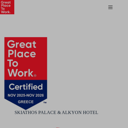
SKIATHOS PALACE & ALKYON HOTEL