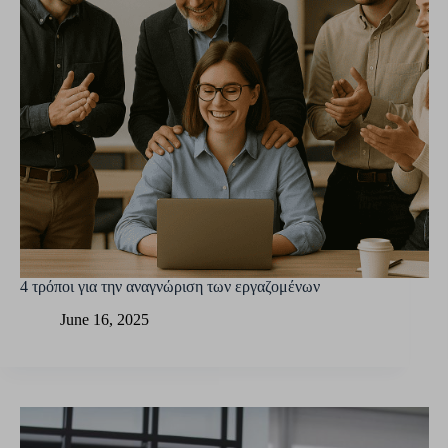
4 τρόποι για την αναγνώριση των εργαζομένων
June 16, 2025