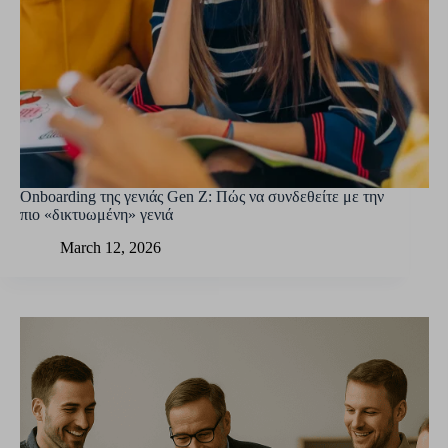
Onboarding της γενιάς Gen Z: Πώς να συνδεθείτε με την
πιο «δικτυωμένη» γενιά
March 12, 2026