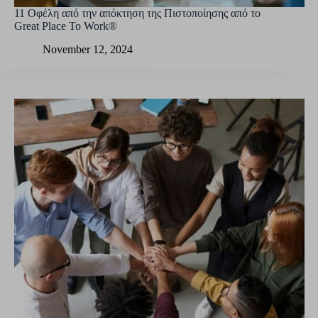
11 Οφέλη από την απόκτηση της Πιστοποίησης από το
Great Place To Work®
November 12, 2024