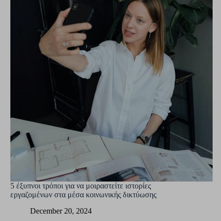
5 έξυπνοι τρόποι για να μοιραστείτε ιστορίες
εργαζομένων στα μέσα κοινωνικής δικτύωσης
December 20, 2024