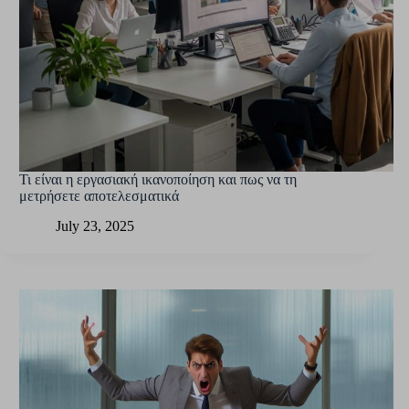
Τι είναι η εργασιακή ικανοποίηση και πως να τη
μετρήσετε αποτελεσματικά
July 23, 2025