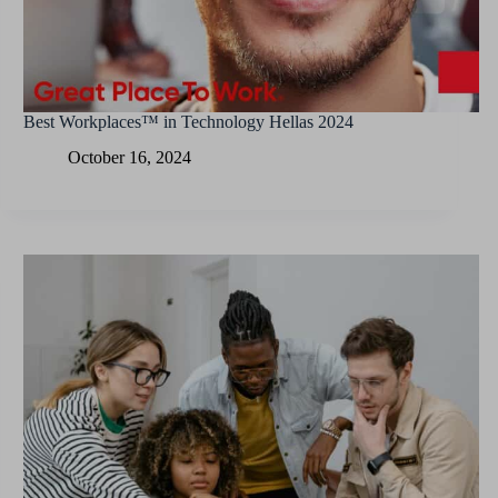
Best Workplaces™ in Technology Hellas 2024
October 16, 2024