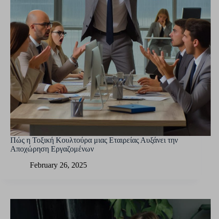
Πώς η Τοξική Κουλτούρα μιας Εταιρείας Αυξάνει την
Αποχώρηση Εργαζομένων
February 26, 2025