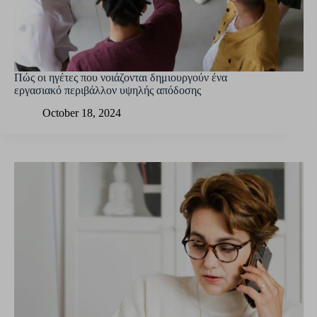
Πώς οι ηγέτες που νοιάζονται δημιουργούν ένα
εργασιακό περιβάλλον υψηλής απόδοσης
October 18, 2024