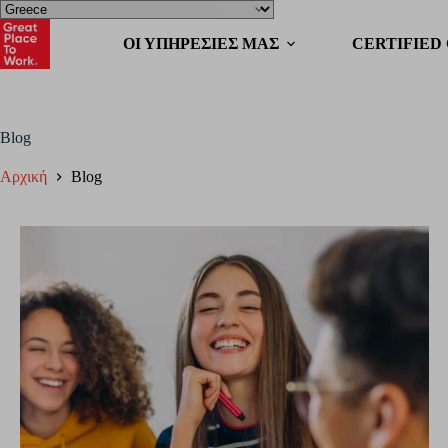
OΙ ΥΠΗΡΕΣΙΕΣ ΜΑΣ
CERTIFIED
Blog
Αρχική
Blog