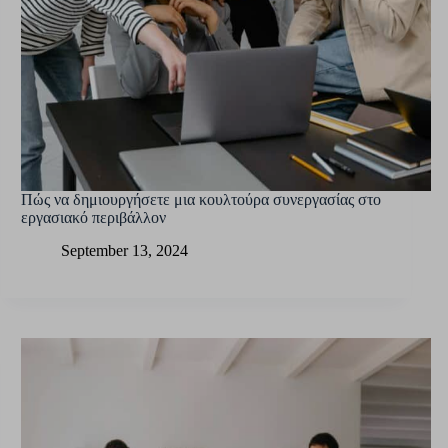
Πώς να δημιουργήσετε μια κουλτούρα συνεργασίας στο
εργασιακό περιβάλλον
September 13, 2024