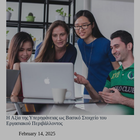
Η Αξία της Υπερηφάνειας ως Βασικό Στοιχείο του
Εργασιακού Περιβάλλοντος
February 14, 2025