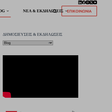
OG
ΝΕΑ & ΕΚΔΗΛΩΣΕΙΣ
ΕΠΙΚΟΙΝΩΝΙΑ
ΔΗΜΟΣΙΕΥΣΕΙΣ & ΕΚΔΗΛΩΣΕΙΣ