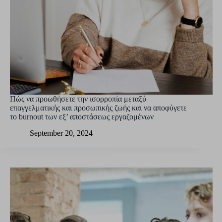
Πώς να προωθήσετε την ισορροπία μεταξύ
επαγγελματικής και προσωπικής ζωής και να αποφύγετε
το burnout των εξ’ αποστάσεως εργαζομένων
September 20, 2024