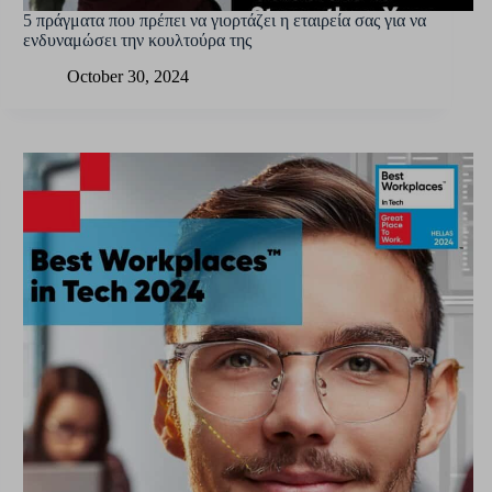
5 πράγματα που πρέπει να γιορτάζει η εταιρεία σας για να
ενδυναμώσει την κουλτούρα της
October 30, 2024