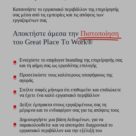
Κατανοήστε το εργασιακό περιβάλλον της επιχείρησής
σας μέσα από τις εμπειρίες και τις απόψεις των
εργαζομένων σας
Αποκτήστε άμεσα την
Πιστοποίηση
του Great Place Τo Work®
Ενισχύστε το employer branding της επιχείρησής σας
και τη φήμη σας ως εργοδότης επιλογής
Προσελκύστε τους καλύτερους υποψήφιους της
αγοράς
Στείλτε σαφές μήνυμα ότι επιθυμείτε και επιδιώκετε
να έχετε ένα καλό εργασιακό περιβάλλον
Δείξτε έμπρακτα στους εργαζομένους σας τη
μέριμνα και το ενδιαφέρον σας για τις απόψεις τους
Δημιουργήστε μια βάση δεδομένων, για να
παρακολουθείτε και να αποτιμάτε διαχρονικά το
εργασιακό περιβάλλον και την εξέλιξή του