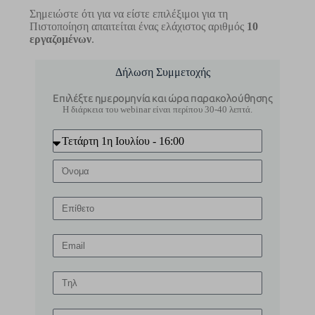
Σημειώστε ότι για να είστε επιλέξιμοι για τη
Πιστοποίηση απαιτείται ένας ελάχιστος αριθμός
10
εργαζομένων
.
Δήλωση Συμμετοχής
Επιλέξτε ημερομηνία και ώρα παρακολούθησης
H διάρκεια του webinar είναι περίπου 30-40 λεπτά.