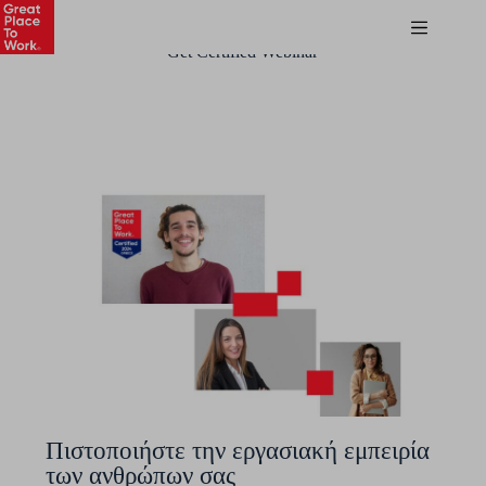
Get Certified Webinar
Πιστοποιήστε την εργασιακή εμπειρία
των ανθρώπων σας