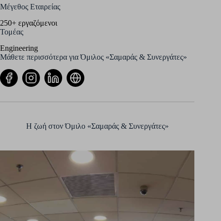
Μέγεθος Εταιρείας
250+ εργαζόμενοι
Τομέας
Engineering
Μάθετε περισσότερα για Όμιλος «Σαμαράς & Συνεργάτες»
Η ζωή στον Όμιλο «Σαμαράς & Συνεργάτες»