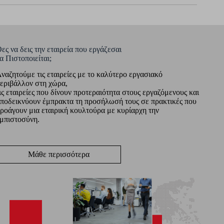
ες να δεις την εταιρεία που εργάζεσαι
α Πιστοποιείται;
ναζητούμε τις εταιρείες με το καλύτερο εργασιακό
εριβάλλον στη χώρα,
ις εταιρείες που δίνουν προτεραιότητα στους εργαζόμενους και
ποδεικνύουν έμπρακτα τη προσήλωσή τους σε πρακτικές που
ροάγουν μια εταιρική κουλτούρα με κυρίαρχη την
μπιστοσύνη.
Μάθε περισσότερα