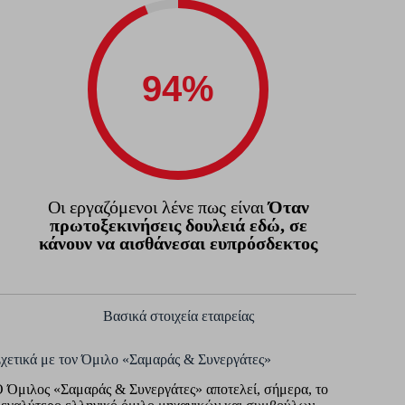
Οι εργαζόμενοι λένε πως είναι
Όταν
πρωτοξεκινήσεις δουλειά εδώ, σε
κάνουν να αισθάνεσαι ευπρόσδεκτος
Βασικά στοιχεία εταιρείας
χετικά με τoν Όμιλο «Σαμαράς & Συνεργάτες»
 Όμιλος «Σαμαράς & Συνεργάτες» αποτελεί, σήμερα, τo