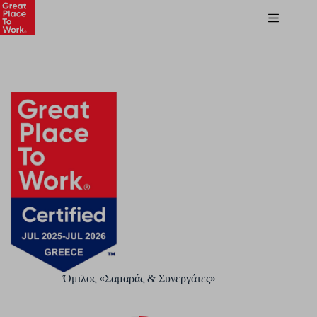
Όμιλος «Σαμαράς & Συνεργάτες»