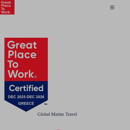
Global Marine Travel