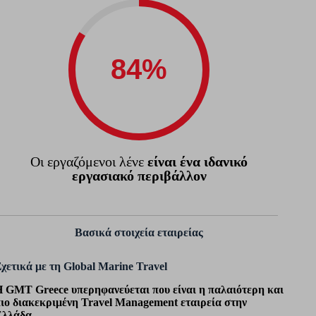
Οι εργαζόμενοι λένε
είναι ένα ιδανικό
εργασιακό περιβάλλον
Βασικά στοιχεία εταιρείας
χετικά με τη Global Marine Travel
 GMT Greece υπερηφανεύεται που είναι η παλαιότερη και
ιο διακεκριμένη Travel Management εταιρεία στην
Ελλάδα.