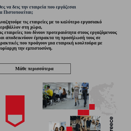
ες να δεις την εταιρεία που εργάζεσαι
α Πιστοποιείται;
ναζητούμε τις εταιρείες με το καλύτερο εργασιακό
εριβάλλον στη χώρα,
ις εταιρείες που δίνουν προτεραιότητα στους εργαζόμενους
αι αποδεικνύουν έμπρακτα τη προσήλωσή τους σε
ρακτικές που προάγουν μια εταιρική κουλτούρα με
υρίαρχη την εμπιστοσύνη.
Μάθε περισσότερα