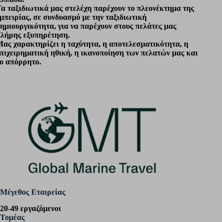
α ταξιδιωτικά μας στελέχη παρέχουν το πλεονέκτημα της
μπειρίας, σε συνδυασμό με την ταξιδιωτική
ημιουργικότητα, για να παρέχουν στους πελάτες μας
λήρης εξυπηρέτηση.
ας χαρακτηρίζει η ταχύτητα, η αποτελεσματικότητα, η
πιχειρηματική ηθική, η ικανοποίηση των πελατών μας και
ο απόρρητο.
Μέγεθος Εταιρείας
20-49 εργαζόμενοι
Τομέας