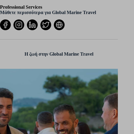
Professional Services
Μάθετε περισσότερα για Global Marine Travel
Η ζωή στην Global Marine Travel