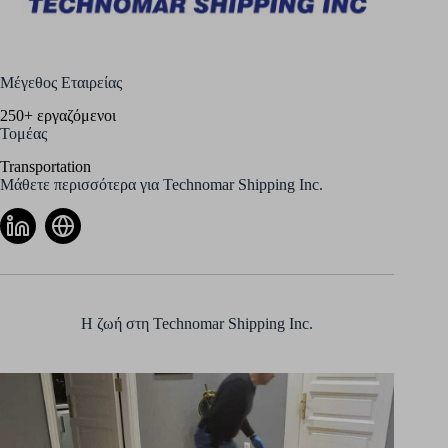
Μέγεθος Εταιρείας
250+ εργαζόμενοι
Τομέας
Transportation
Μάθετε περισσότερα για Technomar Shipping Inc.
Η ζωή στη Technomar Shipping Inc.