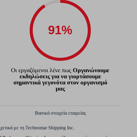
Οι εργαζόμενοι λένε πως
Οργανώνουμε
εκδηλώσεις για να γιορτάσουμε
σημαντικά γεγονότα στον οργανισμό
μας
Βασικά στοιχεία εταιρείας
χετικά με τη Technomar Shipping Inc.