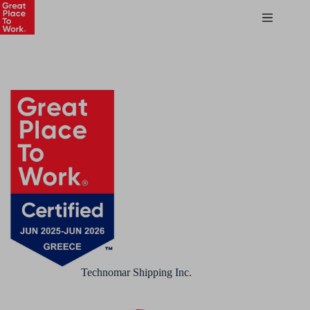
Technomar Shipping Inc.