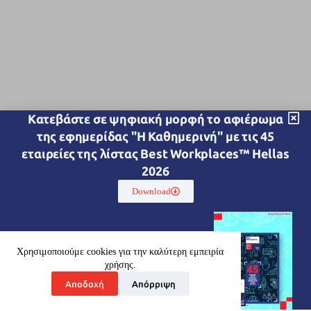
Kατεβάστε σε ψηφιακή μορφή το αφιέρωμα
της εφημερίδας "Η Καθημερινή" με τις 45
εταιρείες της λίστας Best Workplaces™ Hellas
2026
Download
Χρησιμοποιούμε cookies για την καλύτερη εμπειρία
χρήσης.
Αποδοχή
Απόρριψη