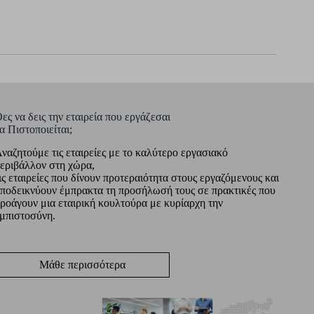
ες να δεις την εταιρεία που εργάζεσαι
α Πιστοποιείται;
ναζητούμε τις εταιρείες με το καλύτερο εργασιακό
εριβάλλον στη χώρα,
ις εταιρείες που δίνουν προτεραιότητα στους εργαζόμενους και
ποδεικνύουν έμπρακτα τη προσήλωσή τους σε πρακτικές που
ροάγουν μια εταιρική κουλτούρα με κυρίαρχη την
μπιστοσύνη.
Μάθε περισσότερα