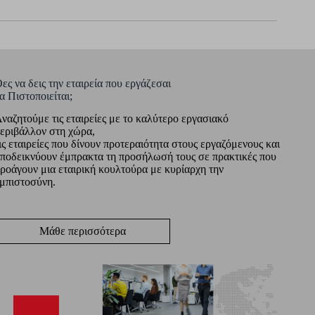
ες να δεις την εταιρεία που εργάζεσαι
α Πιστοποιείται;
ναζητούμε τις εταιρείες με το καλύτερο εργασιακό
εριβάλλον στη χώρα,
ις εταιρείες που δίνουν προτεραιότητα στους εργαζόμενους και
ποδεικνύουν έμπρακτα τη προσήλωσή τους σε πρακτικές που
ροάγουν μια εταιρική κουλτούρα με κυρίαρχη την
μπιστοσύνη.
Μάθε περισσότερα