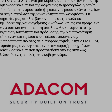
 ADACOM S.A. είναι μια κορυφαία εταιρεία στον τομέα της
υβερνοασφάλειας και της ασφάλειας πληροφοριών, η οποία
ιδικεύεται στην προστασία ψηφιακών περιουσιακών στοιχείων
αι στη διασφάλιση της ιδιωτικότητας των δεδομένων. Οι
πηρεσίες μας περιλαμβάνουν υπηρεσίες ασφάλειας,
υμμόρφωσης και διαχείρισης κινδύνων, καθώς και προηγμένη
νίχνευση και αντιμετώπιση απειλών. Διακρινόμαστε στην
ιαχείριση ταυτότητας και πρόσβασης, την κρυπτογράφηση
εδομένων και τις λύσεις ασφαλούς επικοινωνίας,
ξυπηρετώντας πελάτες σε διάφορους τομείς. Στην ADACOM,
 ομάδα μας είναι αφοσιωμένη στην παροχή προηγμένων
ύσεων ασφάλειας που προστατεύουν από τις συνεχώς
ξελισσόμενες απειλές στον κυβερνοχώρο.