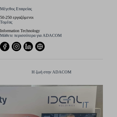
Μέγεθος Εταιρείας
50-250 εργαζόμενοι
Τομέας
Information Technology
Μάθετε περισσότερα για ADACOM
H ζωή στην ADACOM