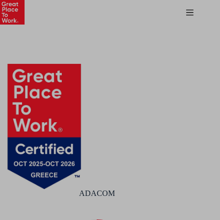
ADACOM