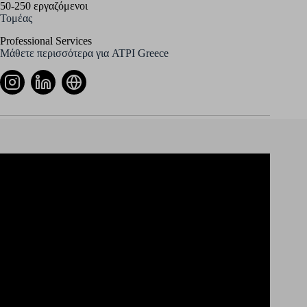
50-250 εργαζόμενοι
Τομέας
Professional Services
Μάθετε περισσότερα για ATPI Greece