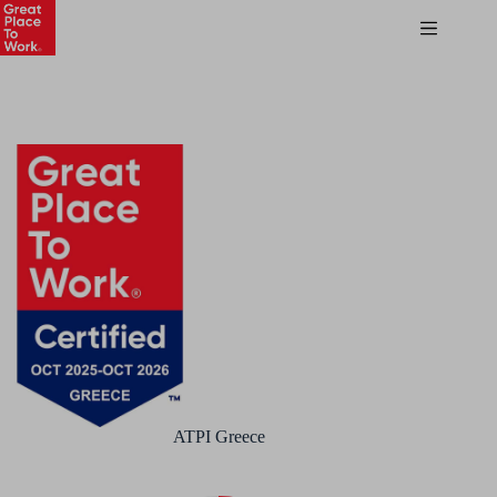
ATPI Greece