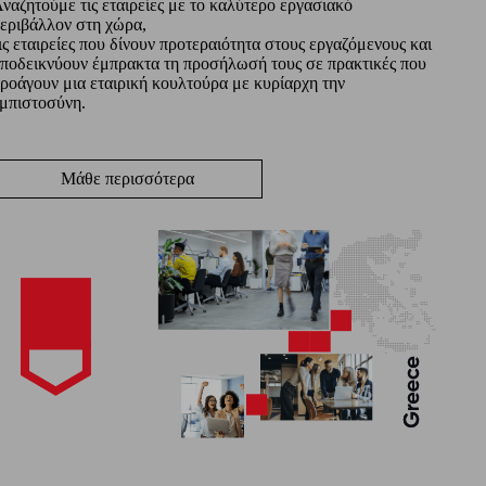
ναζητούμε τις εταιρείες με το καλύτερο εργασιακό
εριβάλλον στη χώρα,
ις εταιρείες που δίνουν προτεραιότητα στους εργαζόμενους και
ποδεικνύουν έμπρακτα τη προσήλωσή τους σε πρακτικές που
ροάγουν μια εταιρική κουλτούρα με κυρίαρχη την
μπιστοσύνη.
Μάθε περισσότερα