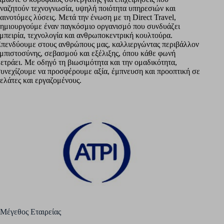
ναζητούν τεχνογνωσία, υψηλή ποιότητα υπηρεσιών και
αινοτόμες λύσεις. Μετά την ένωση με τη Direct Travel,
ημιουργούμε έναν παγκόσμιο οργανισμό που συνδυάζει
μπειρία, τεχνολογία και ανθρωποκεντρική κουλτούρα.
πενδύουμε στους ανθρώπους μας, καλλιεργώντας περιβάλλον
μπιστοσύνης, σεβασμού και εξέλιξης, όπου κάθε φωνή
ετράει. Με οδηγό τη βιωσιμότητα και την ομαδικότητα,
υνεχίζουμε να προσφέρουμε αξία, έμπνευση και προοπτική σε
ελάτες και εργαζομένους.
Μέγεθος Εταιρείας