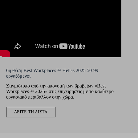
6η θέση Best Workplaces™ Hellas 2025 50-99
εργαζόμενοι
Στιγμιότυπο από την απονομή των βραβείων «Best
Workplaces™ 2025» στις επιχειρήσεις με το καλύτερο
εργασιακό περιβάλλον στην χώρα.
ΔΕΙΤΕ ΤΗ ΛΙΣΤΑ