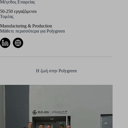
Μέγεθος Εταιρείας
50-250 εργαζόμενοι
Τομέας
Manufacturing & Production
Μάθετε περισσότερα για Polygreen
Η ζωή στην Polygreen