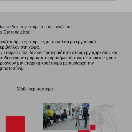
ες να δεις την εταιρεία που εργάζεσαι
α Πιστοποιείται;
ναζητούμε τις εταιρείες με το καλύτερο εργασιακό
εριβάλλον στη χώρα,
ις εταιρείες που δίνουν προτεραιότητα στους εργαζόμενους και
ποδεικνύουν έμπρακτα τη προσήλωσή τους σε πρακτικές που
ροάγουν μια εταιρική κουλτούρα με κυρίαρχη την
μπιστοσύνη.
Μάθε περισσότερα