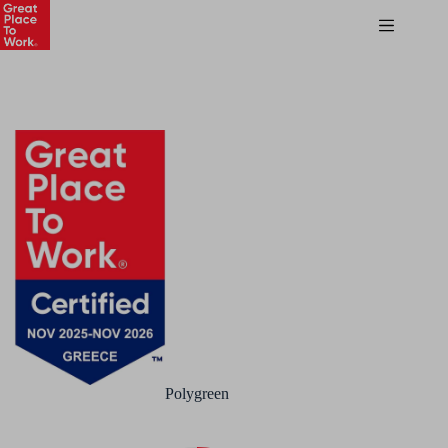
Polygreen