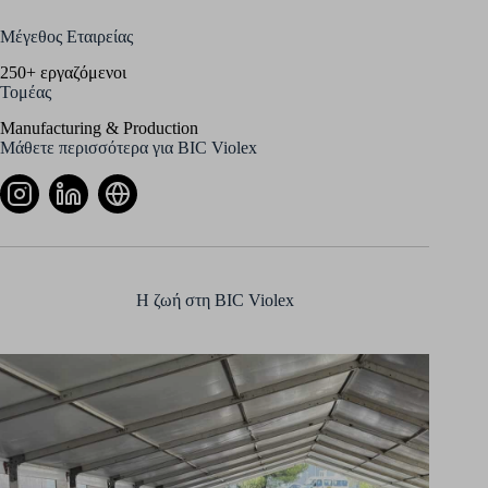
Μέγεθος Εταιρείας
250+ εργαζόμενοι
Τομέας
Manufacturing & Production
Μάθετε περισσότερα για BIC Violex
Η ζωή στη BIC Violex