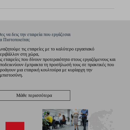
ες να δεις την εταιρεία που εργάζεσαι
α Πιστοποιείται;
ναζητούμε τις εταιρείες με το καλύτερο εργασιακό
εριβάλλον στη χώρα,
ις εταιρείες που δίνουν προτεραιότητα στους εργαζόμενους και
ποδεικνύουν έμπρακτα τη προσήλωσή τους σε πρακτικές που
ροάγουν μια εταιρική κουλτούρα με κυρίαρχη την
μπιστοσύνη.
Μάθε περισσότερα