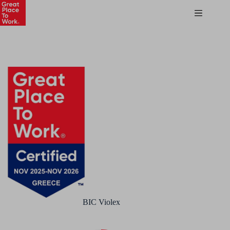
BIC Violex