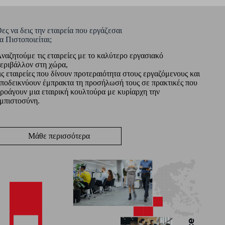
ες να δεις την εταιρεία που εργάζεσαι
α Πιστοποιείται;
ναζητούμε τις εταιρείες με το καλύτερο εργασιακό
εριβάλλον στη χώρα,
ις εταιρείες που δίνουν προτεραιότητα στους εργαζόμενους και
ποδεικνύουν έμπρακτα τη προσήλωσή τους σε πρακτικές που
ροάγουν μια εταιρική κουλτούρα με κυρίαρχη την
μπιστοσύνη.
Μάθε περισσότερα