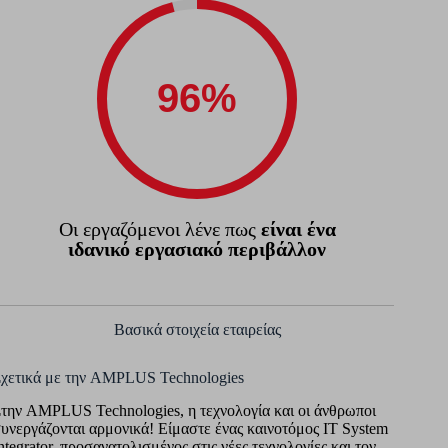
Οι εργαζόμενοι λένε πως
είναι ένα
ιδανικό εργασιακό περιβάλλον
Βασικά στοιχεία εταιρείας
χετικά με την AMPLUS Technologies
την AMPLUS Technologies, η τεχνολογία και οι άνθρωποι
υνεργάζονται αρμονικά! Είμαστε ένας καινοτόμος IT System
ntegrator, προσανατολισμένος στις νέες τεχνολογίες και τον