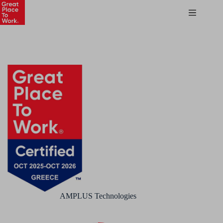
AMPLUS Technologies