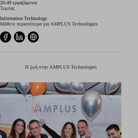
20-49 εργαζόμενοι
Τομέας
Information Technology
Μάθετε περισσότερα για AMPLUS Technologies
Η ζωή στην AMPLUS Technologies