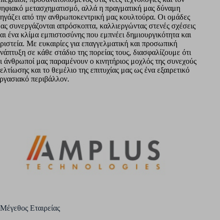
ηφιακό μετασχηματισμό, αλλά η πραγματική μας δύναμη
ηγάζει από την ανθρωποκεντρική μας κουλτούρα. Οι ομάδες
ας συνεργάζονται απρόσκοπτα, καλλιεργώντας στενές σχέσεις
αι ένα κλίμα εμπιστοσύνης που εμπνέει δημιουργικότητα και
ριστεία. Με ευκαιρίες για επαγγελματική και προσωπική
νάπτυξη σε κάθε στάδιο της πορείας τους, διασφαλίζουμε ότι
ι άνθρωποί μας παραμένουν ο κινητήριος μοχλός της συνεχούς
ελτίωσης και το θεμέλιο της επιτυχίας μας ως ένα εξαιρετικό
ργασιακό περιβάλλον.
Μέγεθος Εταιρείας