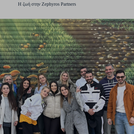
H ζωή στην Zephyros Partners