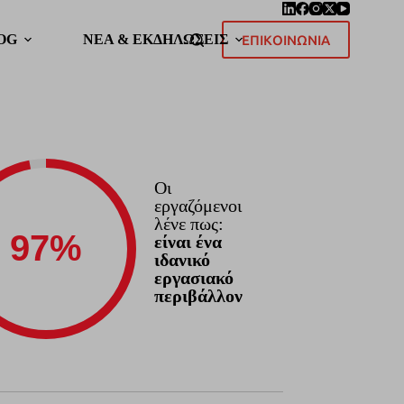
OG
ΝΕΑ & ΕΚΔΗΛΩΣΕΙΣ
ΕΠΙΚΟΙΝΩΝΙΑ
Οι
εργαζόμενοι
λένε πως:
είναι ένα
ιδανικό
εργασιακό
περιβάλλον