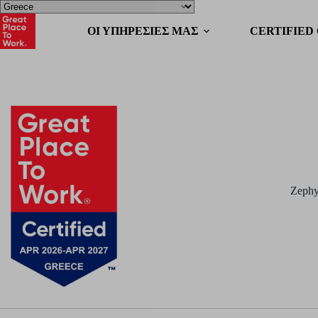
OΙ ΥΠΗΡΕΣΙΕΣ ΜΑΣ
CERTIFIED
Zephy