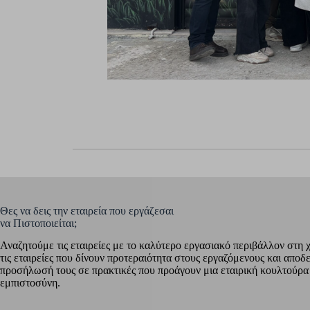
Θες να δεις την εταιρεία που εργάζεσαι
να Πιστοποιείται;
Αναζητούμε τις εταιρείες με το καλύτερο εργασιακό περιβάλλον στη 
τις εταιρείες που δίνουν προτεραιότητα στους εργαζόμενους και αποδ
προσήλωσή τους σε πρακτικές που προάγουν μια εταιρική κουλτούρα
εμπιστοσύνη.