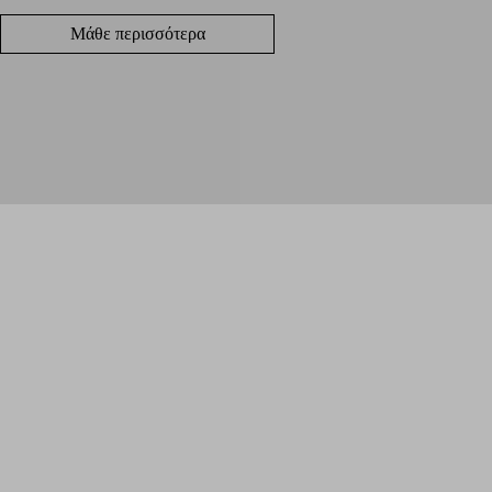
Μάθε περισσότερα