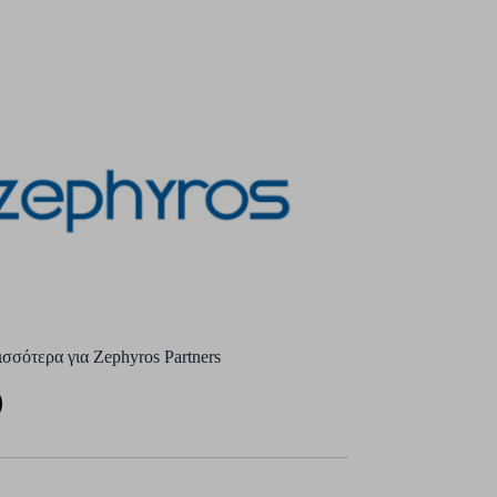
σσότερα για Zephyros Partners