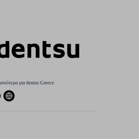
σσότερα για dentsu Greece