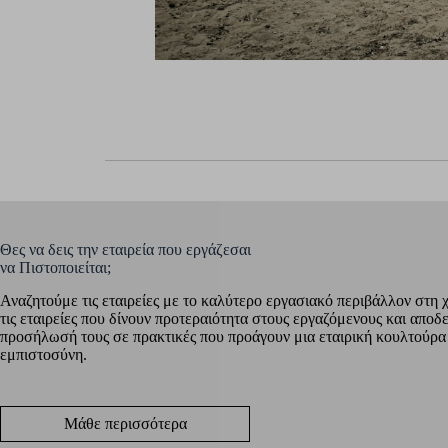
Θες να δεις την εταιρεία που εργάζεσαι
να Πιστοποιείται;
Αναζητούμε τις εταιρείες με το καλύτερο εργασιακό περιβάλλον στη 
τις εταιρείες που δίνουν προτεραιότητα στους εργαζόμενους και αποδ
προσήλωσή τους σε πρακτικές που προάγουν μια εταιρική κουλτούρα
εμπιστοσύνη.
Μάθε περισσότερα