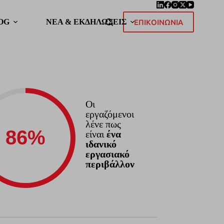
OG
ΝΕΑ & ΕΚΔΗΛΩΣΕΙΣ
ΕΠΙΚΟΙΝΩΝΙΑ
Οι
εργαζόμενοι
λένε πως
είναι
ένα
ιδανικό
εργασιακό
περιβάλλον