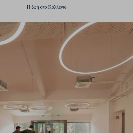
Η ζωή στο Κολλέγιο