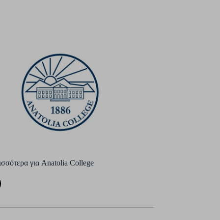
σσότερα για Anatolia College