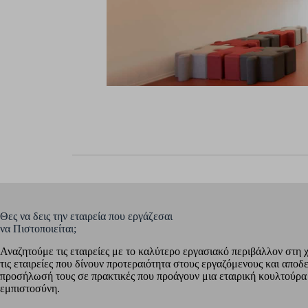
Θες να δεις την εταιρεία που εργάζεσαι
να Πιστοποιείται;
Αναζητούμε τις εταιρείες με το καλύτερο εργασιακό περιβάλλον στη 
τις εταιρείες που δίνουν προτεραιότητα στους εργαζόμενους και αποδ
προσήλωσή τους σε πρακτικές που προάγουν μια εταιρική κουλτούρα
εμπιστοσύνη.