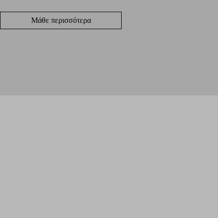
Μάθε περισσότερα