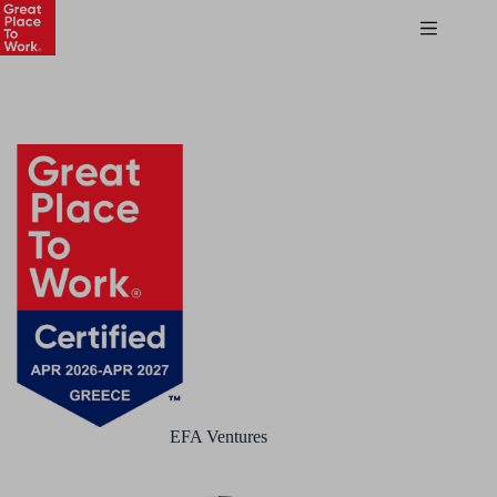
EFA Ventures