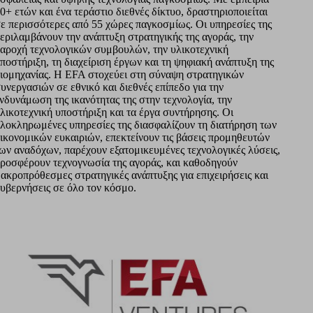
0+ ετών και ένα τεράστιο διεθνές δίκτυο, δραστηριοποιείται
ε περισσότερες από 55 χώρες παγκοσμίως. Οι υπηρεσίες της
εριλαμβάνουν την ανάπτυξη στρατηγικής της αγοράς, την
αροχή τεχνολογικών συμβουλών, την υλικοτεχνική
ποστήριξη, τη διαχείριση έργων και τη ψηφιακή ανάπτυξη της
ιομηχανίας. Η ΕFA στοχεύει στη σύναψη στρατηγικών
υνεργασιών σε εθνικό και διεθνές επίπεδο για την
νδυνάμωση της ικανότητας της στην τεχνολογία, την
λικοτεχνική υποστήριξη και τα έργα συντήρησης. Οι
λοκληρωμένες υπηρεσίες της διασφαλίζουν τη διατήρηση των
ικονομικών ευκαιριών, επεκτείνουν τις βάσεις προμηθευτών
ων αναδόχων, παρέχουν εξατομικευμένες τεχνολογικές λύσεις,
ροσφέρουν τεχνογνωσία της αγοράς, και καθοδηγούν
ακροπρόθεσμες στρατηγικές ανάπτυξης για επιχειρήσεις και
υβερνήσεις σε όλο τον κόσμο.