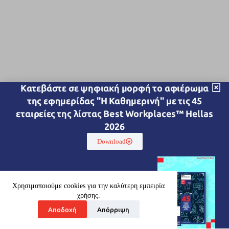
Kατεβάστε σε ψηφιακή μορφή το αφιέρωμα
της εφημερίδας "Η Καθημερινή" με τις 45
εταιρείες της λίστας Best Workplaces™ Hellas
2026
Download
Χρησιμοποιούμε cookies για την καλύτερη εμπειρία
χρήσης.
Αποδοχή
Απόρριψη