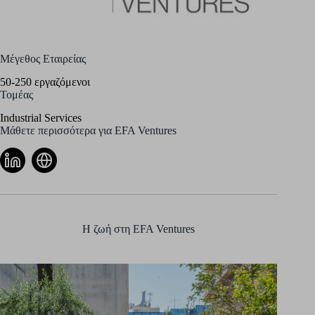
Μέγεθος Εταιρείας
50-250 εργαζόμενοι
Τομέας
Industrial Services
Μάθετε περισσότερα για EFA Ventures
Η ζωή στη EFA Ventures