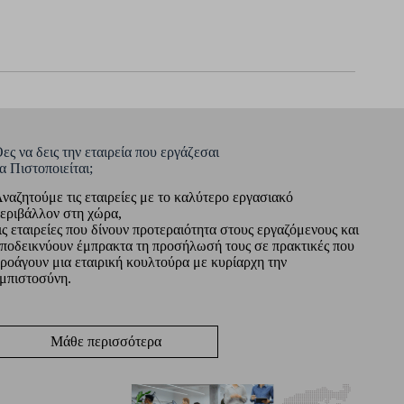
ες να δεις την εταιρεία που εργάζεσαι
α Πιστοποιείται;
ναζητούμε τις εταιρείες με το καλύτερο εργασιακό
εριβάλλον στη χώρα,
ις εταιρείες που δίνουν προτεραιότητα στους εργαζόμενους και
ποδεικνύουν έμπρακτα τη προσήλωσή τους σε πρακτικές που
ροάγουν μια εταιρική κουλτούρα με κυρίαρχη την
μπιστοσύνη.
Μάθε περισσότερα