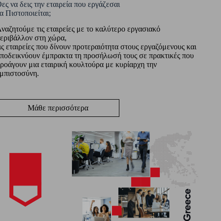
ες να δεις την εταιρεία που εργάζεσαι
α Πιστοποιείται;
ναζητούμε τις εταιρείες με το καλύτερο εργασιακό
εριβάλλον στη χώρα,
ις εταιρείες που δίνουν προτεραιότητα στους εργαζόμενους και
ποδεικνύουν έμπρακτα τη προσήλωσή τους σε πρακτικές που
ροάγουν μια εταιρική κουλτούρα με κυρίαρχη την
μπιστοσύνη.
Μάθε περισσότερα