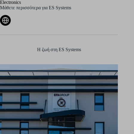
Electronics
Μάθετε περισσότερα για ES Systems
Η ζωή στη ES Systems