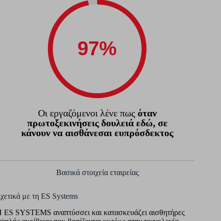
Οι εργαζόμενοι λένε πως
όταν
πρωτοξεκινήσεις δουλειά εδώ, σε
κάνουν να αισθάνεσαι ευπρόσδεκτος
Βασικά στοιχεία εταιρείας
χετικά με τη ES Systems
 ES SYSTEMS αναπτύσσει και κατασκευάζει αισθητήρες