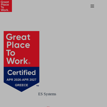
ES Systems