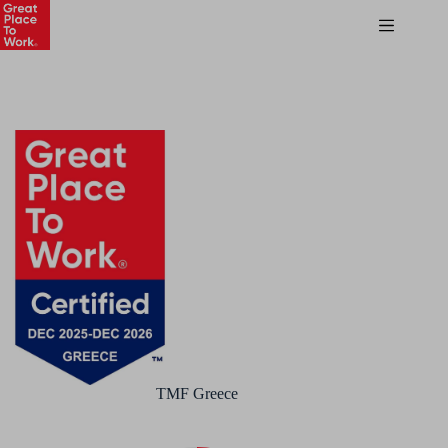
TMF Greece