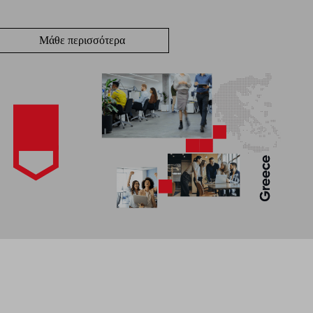
Μάθε περισσότερα