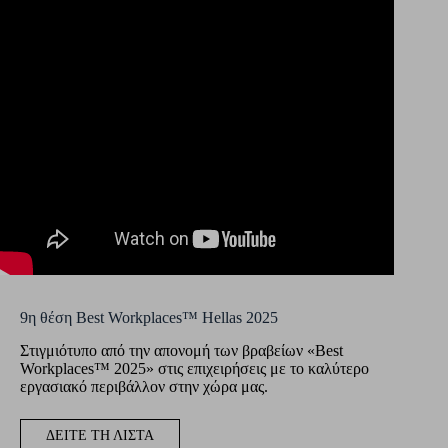
9η θέση Best Workplaces™ Hellas 2025
Στιγμιότυπο από την απονομή των βραβείων «Best
Workplaces™ 2025» στις επιχειρήσεις με το καλύτερο
εργασιακό περιβάλλον στην χώρα μας.
ΔΕΙΤΕ ΤΗ ΛΙΣΤΑ