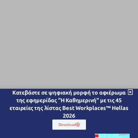
Kατεβάστε σε ψηφιακή μορφή το αφιέρωμα
της εφημερίδας "Η Καθημερινή" με τις 45
εταιρείες της λίστας Best Workplaces™ Hellas
2026
Download