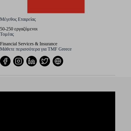
Μέγεθος Εταιρείας
50-250 εργαζόμενοι
Τομέας
Financial Services & Insurance
Μάθετε περισσότερα για TMF Greece