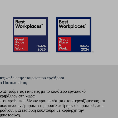
ες να δεις την εταιρεία που εργάζεσαι
α Πιστοποιείται;
ναζητούμε τις εταιρείες με το καλύτερο εργασιακό
εριβάλλον στη χώρα,
ις εταιρείες που δίνουν προτεραιότητα στους εργαζόμενους και
ποδεικνύουν έμπρακτα τη προσήλωσή τους σε πρακτικές που
ροάγουν μια εταιρική κουλτούρα με κυρίαρχη την
μπιστοσύνη.