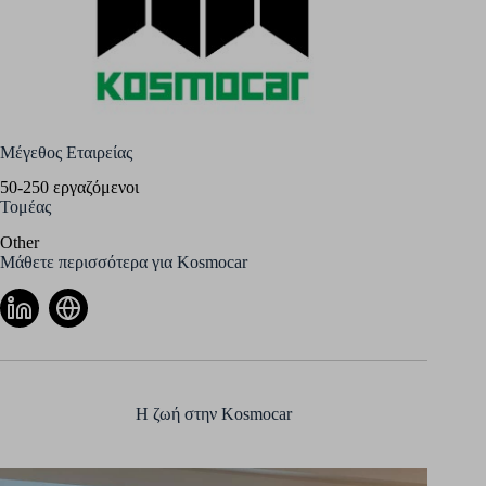
Μέγεθος Εταιρείας
50-250 εργαζόμενοι
Τομέας
Other
Μάθετε περισσότερα για Kosmocar
Η ζωή στην Kosmocar