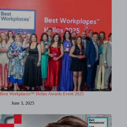
Best Workplaces™ Hellas Awards Event 2025
June 3, 2025