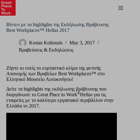
Βίντεο με τα highlights της Εκδήλωσης Βράβευσης
Best Workplaces™ Hellas 2017
Kostas Koliousis
May 3, 2017
Βραβεύσεις & Εκδηλώσεις
Ζήστε κι εσείς το εορταστικό κλίμα της φετινής
Απονομής των Βραβείων Best Workplaces™ στο
Ελληνικό Μουσείο Αυτοκινήτου!
Δείτε τα highlights της εκδήλωσης βράβευσης που
®
διοργάνωσε το Great Place to Work
Hellas για τις
εταιρείες με το καλύτερο εργασιακό περιβάλλον στην
Ελλάδα το 2017.