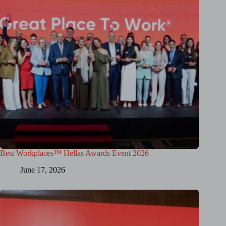
Best Workplaces™ Hellas Awards Event 2026
June 17, 2026