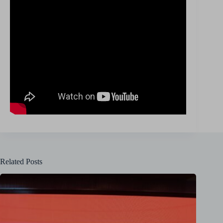
Related Posts