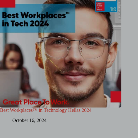
Best Workplaces™ in Technology Hellas 2024
October 16, 2024