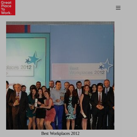
Best Workplaces 2012