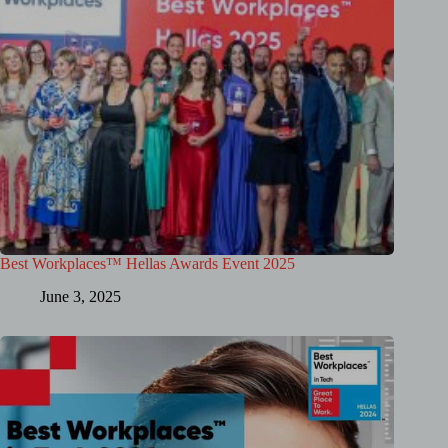
Best Workplaces™ Hellas Awards Event 2025
June 3, 2025