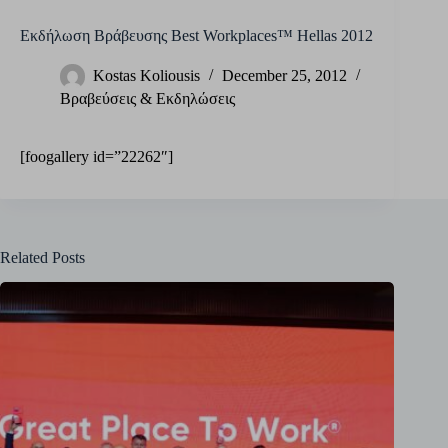
Εκδήλωση Βράβευσης Best Workplaces™ Hellas 2012
Kostas Koliousis
December 25, 2012
Βραβεύσεις & Εκδηλώσεις
[foogallery id=”22262″]
Related Posts