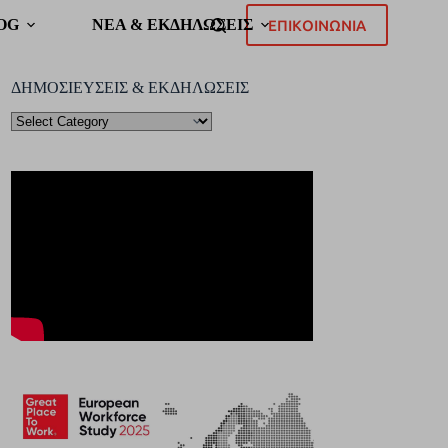
OG
ΝΕΑ & ΕΚΔΗΛΩΣΕΙΣ
ΕΠΙΚΟΙΝΩΝΙΑ
ΔΗΜΟΣΙΕΥΣΕΙΣ & ΕΚΔΗΛΩΣΕΙΣ