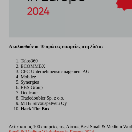
Ακολουθούν οι 10 πρώτες εταιρείες στη λίστα:
Talos360
ECOMMBX
CPC Unternehmensmanagement AG
Mobilee
Synergies
EBS Group
Dedicare
Tradedoubler Sp. z o.o.
MTB-Siivouspalvelu Oy
Hack The Box
——————————————————————————
Δείτε και τις 100 εταιρείες της Λίστας Best Small & Medium Wor
Small & Medium Workplaces in Europe 2024