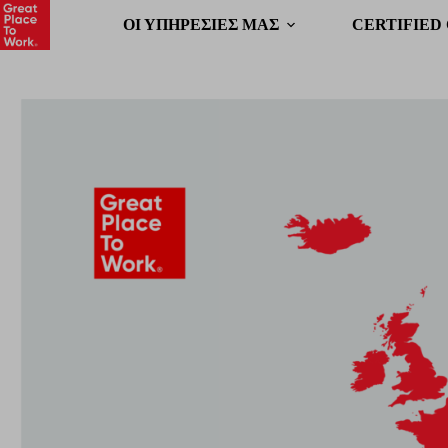
OΙ ΥΠΗΡΕΣΙΕΣ ΜΑΣ
CERTIFIED