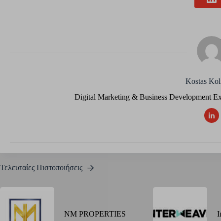
Kostas Kol
Digital Marketing & Business Development E
Τελευταίες Πιστοποιήσεις
NM PROPERTIES
I