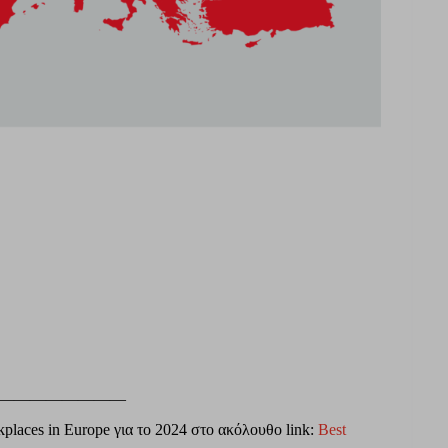
————————
kplaces in Europe για το 2024 στο ακόλουθο link:
Best