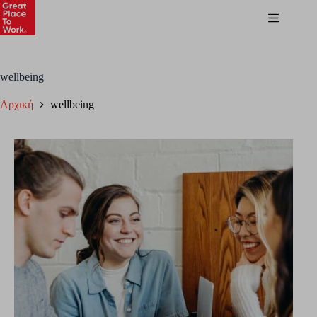
wellbeing
Αρχική
wellbeing