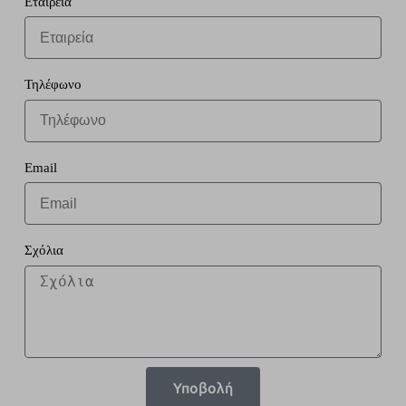
Εταιρεία
Τηλέφωνο
Email
Σχόλια
Υποβολή