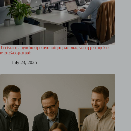
Τι είναι η εργασιακή ικανοποίηση και πως να τη μετρήσετε
αποτελεσματικά
July 23, 2025