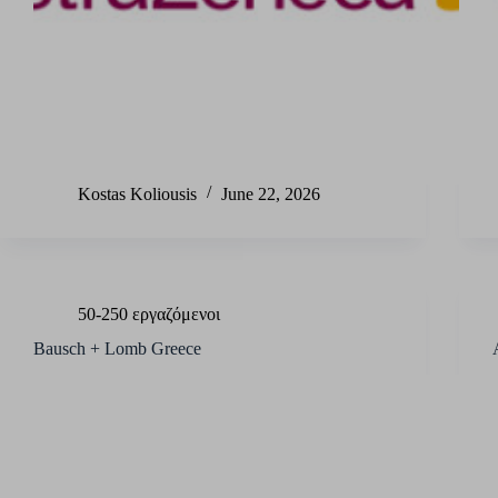
Kostas Koliousis
June 22, 2026
50-250 εργαζόμενοι
Bausch + Lomb Greece