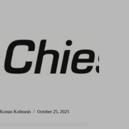
Kostas Koliousis
October 25, 2025