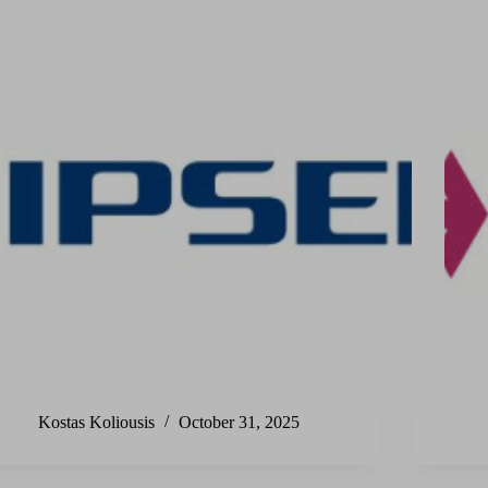
Kostas Koliousis
October 31, 2025