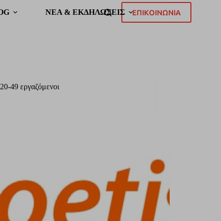
OG
ΝΕΑ & ΕΚΔΗΛΩΣΕΙΣ
ΕΠΙΚΟΙΝΩΝΙΑ
20-49 εργαζόμενοι