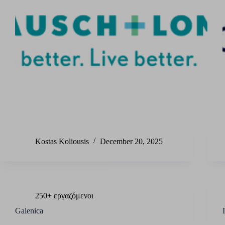
Kostas Koliousis
December 20, 2025
250+ εργαζόμενοι
Galenica