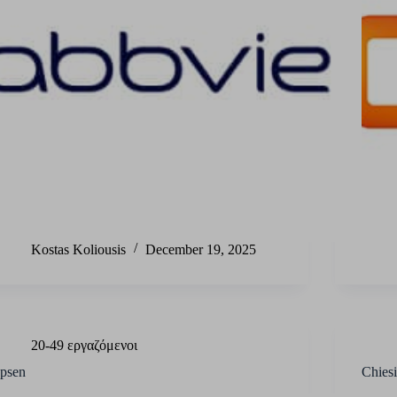
Kostas Koliousis
December 19, 2025
20-49 εργαζόμενοι
Ipsen
Chiesi