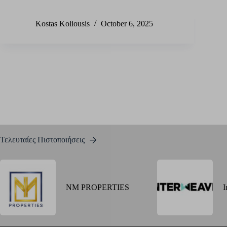
Kostas Koliousis
October 6, 2025
Τελευταίες Πιστοποιήσεις
NM PROPERTIES
I