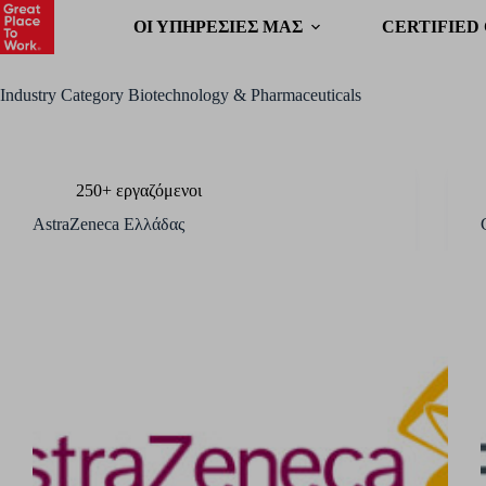
OΙ ΥΠΗΡΕΣΙΕΣ ΜΑΣ
CERTIFIED
Industry Category
Biotechnology & Pharmaceuticals
250+ εργαζόμενοι
AstraZeneca Ελλάδας