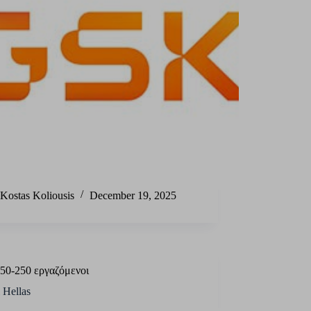
Kostas Koliousis
December 19, 2025
50-250 εργαζόμενοι
 Hellas