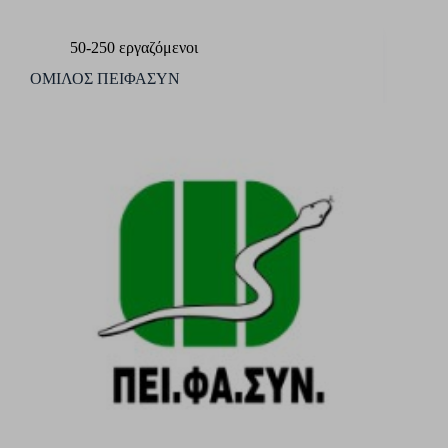
50-250 εργαζόμενοι
ΟΜΙΛΟΣ ΠΕΙΦΑΣΥΝ