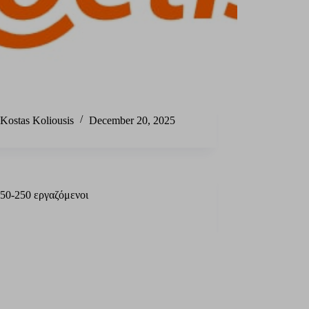
Kostas Koliousis
December 20, 2025
50-250 εργαζόμενοι