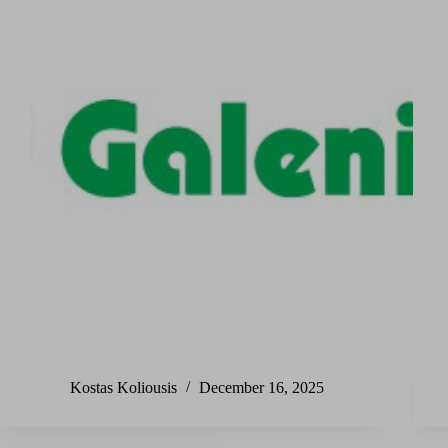
Kostas Koliousis
December 16, 2025