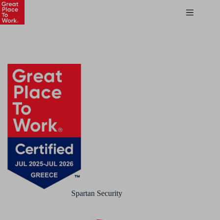
Spartan Security