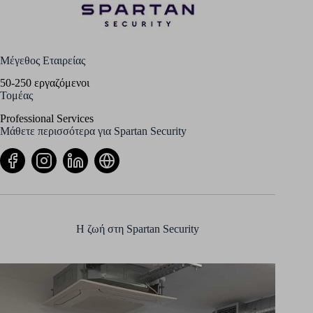
Μέγεθος Εταιρείας
50-250 εργαζόμενοι
Τομέας
Professional Services
Μάθετε περισσότερα για Spartan Security
Η ζωή στη Spartan Security