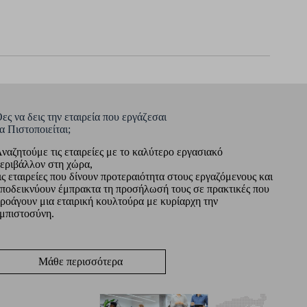
ες να δεις την εταιρεία που εργάζεσαι
α Πιστοποιείται;
ναζητούμε τις εταιρείες με το καλύτερο εργασιακό
εριβάλλον στη χώρα,
ις εταιρείες που δίνουν προτεραιότητα στους εργαζόμενους και
ποδεικνύουν έμπρακτα τη προσήλωσή τους σε πρακτικές που
ροάγουν μια εταιρική κουλτούρα με κυρίαρχη την
μπιστοσύνη.
Μάθε περισσότερα