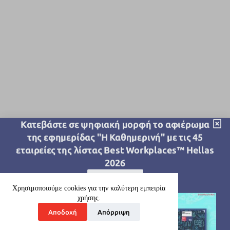
Kατεβάστε σε ψηφιακή μορφή το αφιέρωμα
της εφημερίδας "Η Καθημερινή" με τις 45
εταιρείες της λίστας Best Workplaces™ Hellas
2026
Download
Χρησιμοποιούμε cookies για την καλύτερη εμπειρία
χρήσης.
Αποδοχή
Απόρριψη