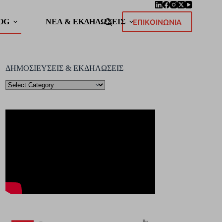
OG
ΝΕΑ & ΕΚΔΗΛΩΣΕΙΣ
ΕΠΙΚΟΙΝΩΝΙΑ
ΔΗΜΟΣΙΕΥΣΕΙΣ & ΕΚΔΗΛΩΣΕΙΣ