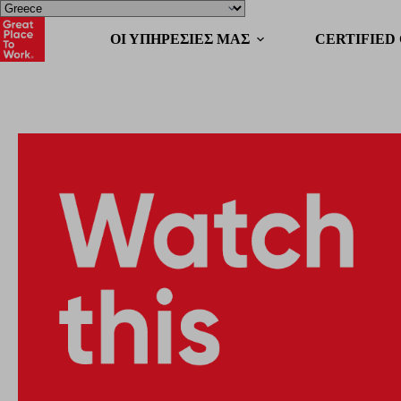
OΙ ΥΠΗΡΕΣΙΕΣ ΜΑΣ
CERTIFIED