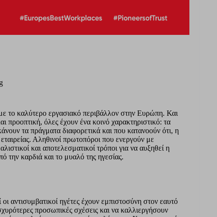
g
με το καλύτερο εργασιακό περιβάλλον στην Ευρώπη. Και
αι προοπτική, όλες έχουν ένα κοινό χαρακτηριστικό: τα
κάνουν τα πράγματα διαφορετικά και που κατανοούν ότι, η
ς εταιρείας. Αληθινοί πρωτοπόροι που ενεργούν με
λιστικοί και αποτελεσματικοί τρόποι για να αυξηθεί η
ό την καρδιά και το μυαλό της ηγεσίας.
ί οι αντισυμβατικοί ηγέτες έχουν εμπιστοσύνη στον εαυτό
σχυρότερες προσωπικές σχέσεις και να καλλιεργήσουν