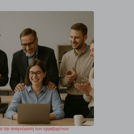
για την αναγνώριση των εργαζομένων