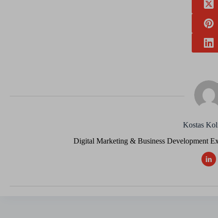
Kostas Kol
Digital Marketing & Business Development E